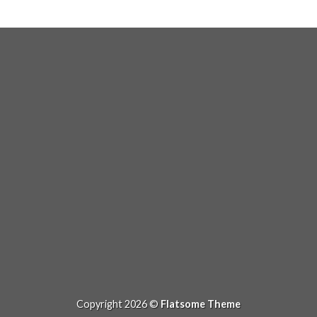
Activités
Copyright 2026 ©
Flatsome Theme